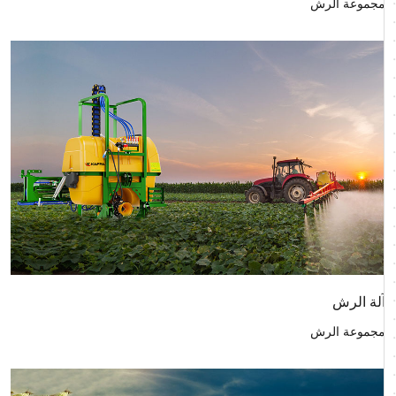
مجموعة الرش
آلة الرش
مجموعة الرش