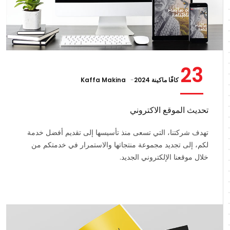
23
كافّا ماكينة 2024
Kaffa Makina
تحديث الموقع الاكتروني
تهدف شركتنا، التي تسعى منذ تأسيسها إلى تقديم أفضل خدمة
لكم، إلى تجديد مجموعة منتجاتها والاستمرار في خدمتكم من
خلال موقعنا الإلكتروني الجديد.