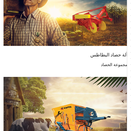
آلة حصاد البطاطس
مجموعة الحصاد