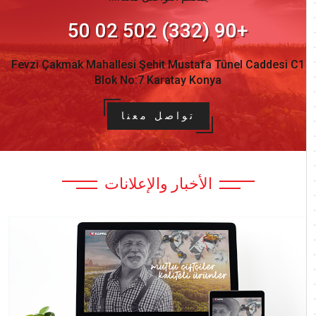
+90 (332) 502 02 50
Fevzi Çakmak Mahallesi Şehit Mustafa Tünel Caddesi C1
Blok No:7 Karatay Konya
تواصل معنا
الأخبار والإعلانات