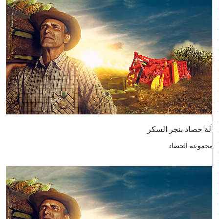
آلة حصاد بنجر السكر
مجموعة الحصاد