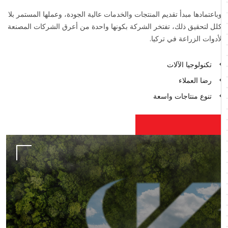
وباعتمادها مبدأ تقديم المنتجات والخدمات عالية الجودة، وعملها المستمر بلا
كلل لتحقيق ذلك، تفتخر الشركة بكونها واحدة من أعرق الشركات المصنعة
لأدوات الزراعة في تركيا.
تكنولوجيا الآلات
رضا العملاء
تنوع منتاجات واسعة