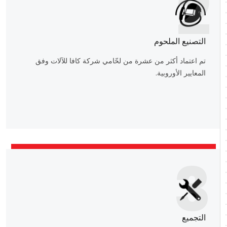
2
التصنيع الملحوم
تم اعتماد أكثر من عشرة من لحّامي شركة كافا للآلات وفق
المعايير الأوروبية.
3
التجميع