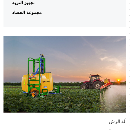
تجهيز التربة
مجموعة الحصاد
آلة الرش