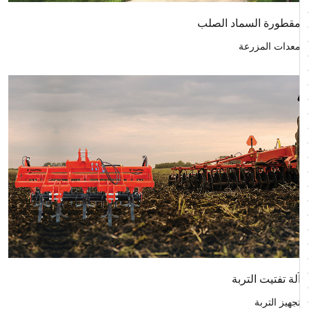
مقطورة السماد الصلب
معدات المزرعة
آلة تفتيت التربة
تجهيز التربة