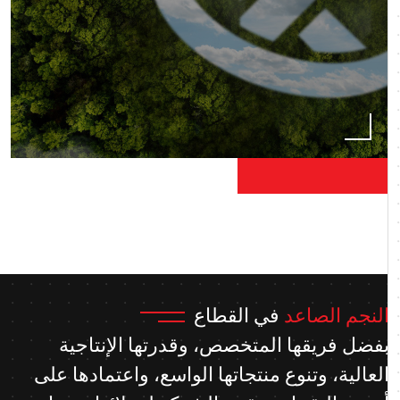
النجم الصاعد
في القطاع
بفضل فريقها المتخصص، وقدرتها الإنتاجية
العالية، وتنوع منتجاتها الواسع، واعتمادها على