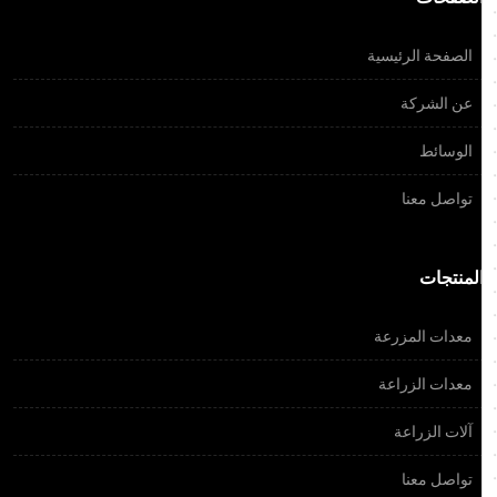
الصفحة الرئيسية
عن الشركة
الوسائط
تواصل معنا
المنتجات
معدات المزرعة
معدات الزراعة
آلات الزراعة
تواصل معنا