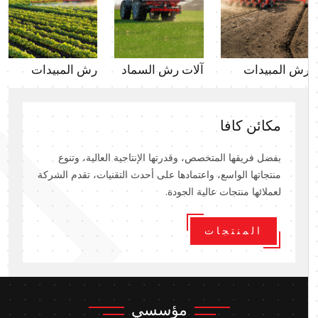
رش المبيدات
آلات رش السماد
رش المبيدات
مكائن كافا
بفضل فريقها المتخصص، وقدرتها الإنتاجية العالية، وتنوع
منتجاتها الواسع، واعتمادها على أحدث التقنيات، تقدم الشركة
لعملائها منتجات عالية الجودة.
المنتجات
مؤسسي