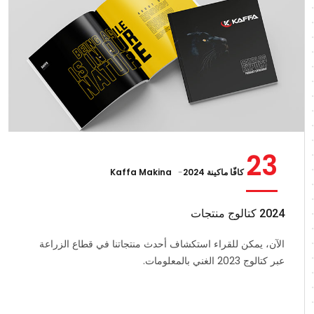
23
كافّا ماكينة 2024
Kaffa Makina
2024 كتالوج منتجات
الآن، يمكن للقراء استكشاف أحدث منتجاتنا في قطاع الزراعة
عبر كتالوج 2023 الغني بالمعلومات.