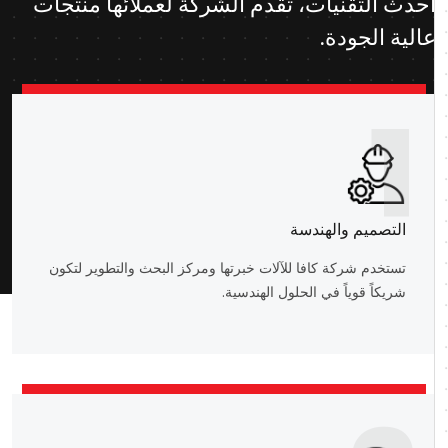
أحدث التقنيات، تقدم الشركة لعملائها منتجات
عالية الجودة.
1
التصميم والهندسة
تستخدم شركة كافا للآلات خبرتها ومركز البحث والتطوير لتكون
شريكاً قوياً في الحلول الهندسية.