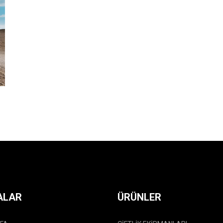
ALAR
ÜRÜNLER